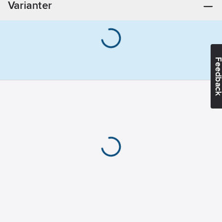
Varianter
Feedba