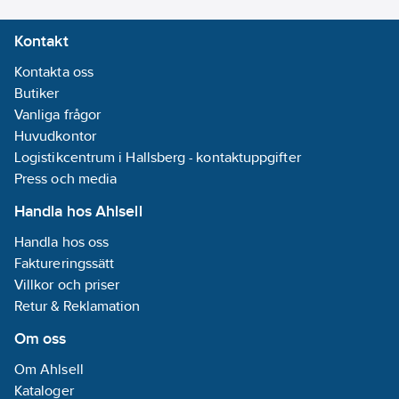
Kontakt
Kontakta oss
Butiker
Vanliga frågor
Huvudkontor
Logistikcentrum i Hallsberg - kontaktuppgifter
Press och media
Handla hos Ahlsell
Handla hos oss
Faktureringssätt
Villkor och priser
Retur & Reklamation
Om oss
Om Ahlsell
Kataloger