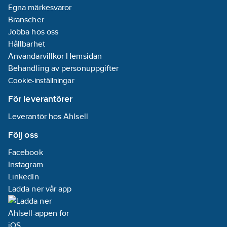
Egna märkesvaror
Branscher
Jobba hos oss
Hållbarhet
Användarvillkor Hemsidan
Behandling av personuppgifter
Cookie-inställningar
För leverantörer
Leverantör hos Ahlsell
Följ oss
Facebook
Instagram
LinkedIn
Ladda ner vår app