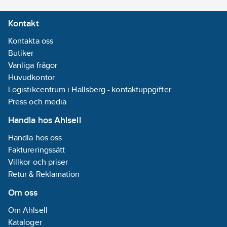
Kontakt
Kontakta oss
Butiker
Vanliga frågor
Huvudkontor
Logistikcentrum i Hallsberg - kontaktuppgifter
Press och media
Handla hos Ahlsell
Handla hos oss
Faktureringssätt
Villkor och priser
Retur & Reklamation
Om oss
Om Ahlsell
Kataloger