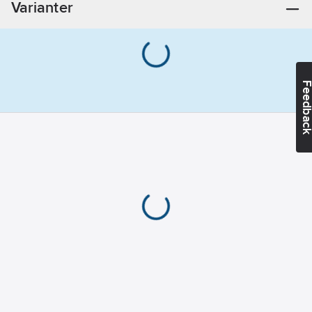
Varianter
Feedba