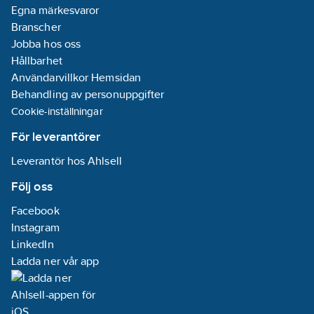
Egna märkesvaror
Branscher
Jobba hos oss
Hållbarhet
Användarvillkor Hemsidan
Behandling av personuppgifter
Cookie-inställningar
För leverantörer
Leverantör hos Ahlsell
Följ oss
Facebook
Instagram
LinkedIn
Ladda ner vår app