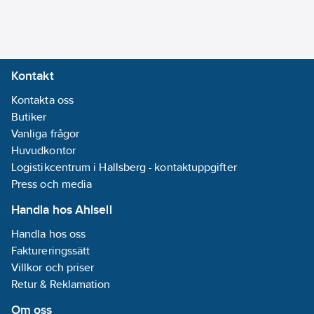
Kontakt
Kontakta oss
Butiker
Vanliga frågor
Huvudkontor
Logistikcentrum i Hallsberg - kontaktuppgifter
Press och media
Handla hos Ahlsell
Handla hos oss
Faktureringssätt
Villkor och priser
Retur & Reklamation
Om oss