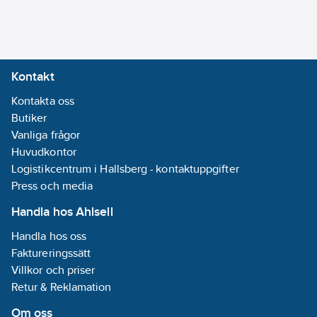
Kontakt
Kontakta oss
Butiker
Vanliga frågor
Huvudkontor
Logistikcentrum i Hallsberg - kontaktuppgifter
Press och media
Handla hos Ahlsell
Handla hos oss
Faktureringssätt
Villkor och priser
Retur & Reklamation
Om oss