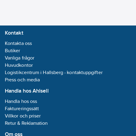
Kontakt
Kontakta oss
Butiker
Vanliga frågor
Huvudkontor
Logistikcentrum i Hallsberg - kontaktuppgifter
Press och media
Handla hos Ahlsell
Handla hos oss
Faktureringssätt
Villkor och priser
Retur & Reklamation
Om oss