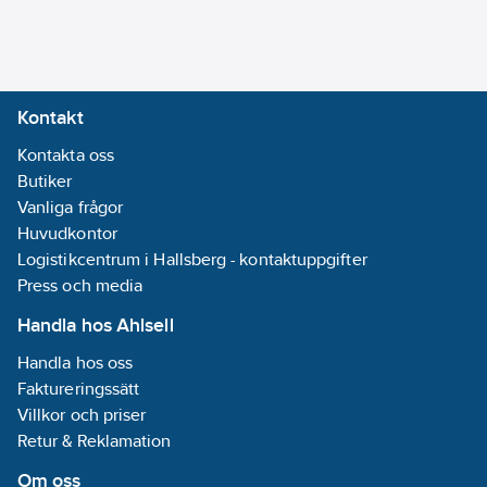
Kontakt
Kontakta oss
Butiker
Vanliga frågor
Huvudkontor
Logistikcentrum i Hallsberg - kontaktuppgifter
Press och media
Handla hos Ahlsell
Handla hos oss
Faktureringssätt
Villkor och priser
Retur & Reklamation
Om oss