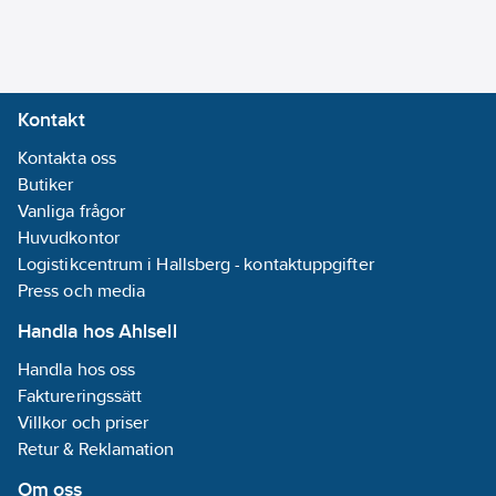
Kontakt
Kontakta oss
Butiker
Vanliga frågor
Huvudkontor
Logistikcentrum i Hallsberg - kontaktuppgifter
Press och media
Handla hos Ahlsell
Handla hos oss
Faktureringssätt
Villkor och priser
Retur & Reklamation
Om oss