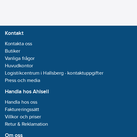
Kontakt
Kontakta oss
Butiker
Vanliga frågor
Huvudkontor
Logistikcentrum i Hallsberg - kontaktuppgifter
Press och media
Handla hos Ahlsell
Handla hos oss
Faktureringssätt
Villkor och priser
Retur & Reklamation
Om oss