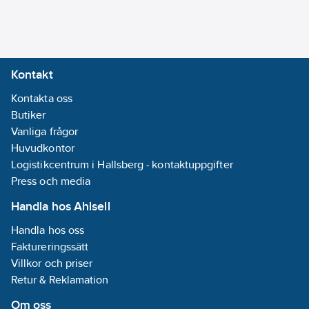
Kontakt
Kontakta oss
Butiker
Vanliga frågor
Huvudkontor
Logistikcentrum i Hallsberg - kontaktuppgifter
Press och media
Handla hos Ahlsell
Handla hos oss
Faktureringssätt
Villkor och priser
Retur & Reklamation
Om oss