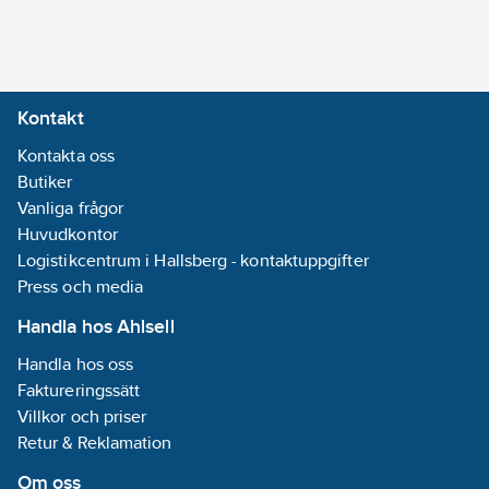
Kontakt
Kontakta oss
Butiker
Vanliga frågor
Huvudkontor
Logistikcentrum i Hallsberg - kontaktuppgifter
Press och media
Handla hos Ahlsell
Handla hos oss
Faktureringssätt
Villkor och priser
Retur & Reklamation
Om oss