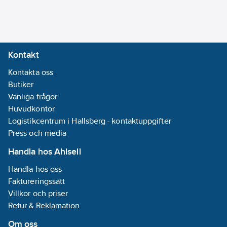
Kontakt
Kontakta oss
Butiker
Vanliga frågor
Huvudkontor
Logistikcentrum i Hallsberg - kontaktuppgifter
Press och media
Handla hos Ahlsell
Handla hos oss
Faktureringssätt
Villkor och priser
Retur & Reklamation
Om oss