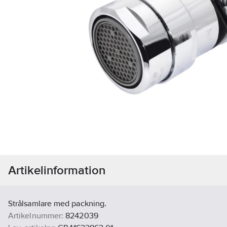
Artikelinformation
Strålsamlare med packning.
Artikelnummer:
8242039