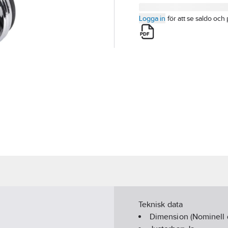
Logga in
för att se saldo och 
Teknisk data
Dimension (Nominell 