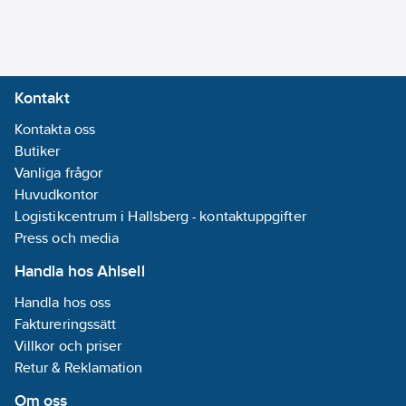
Kontakt
Kontakta oss
Butiker
Vanliga frågor
Huvudkontor
Logistikcentrum i Hallsberg - kontaktuppgifter
Press och media
Handla hos Ahlsell
Handla hos oss
Faktureringssätt
Villkor och priser
Retur & Reklamation
Om oss