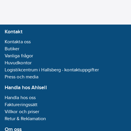
Kontakt
Kontakta oss
Butiker
Vanliga frågor
Huvudkontor
Logistikcentrum i Hallsberg - kontaktuppgifter
Press och media
Handla hos Ahlsell
Handla hos oss
Faktureringssätt
Villkor och priser
Retur & Reklamation
Om oss