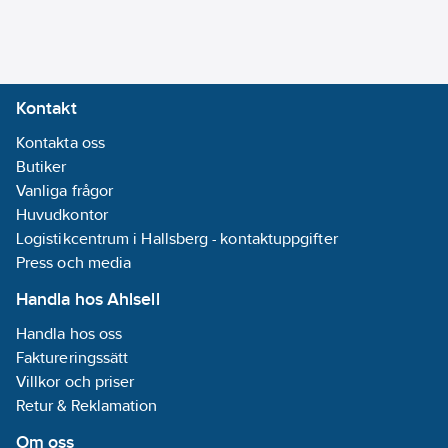
Kontakt
Kontakta oss
Butiker
Vanliga frågor
Huvudkontor
Logistikcentrum i Hallsberg - kontaktuppgifter
Press och media
Handla hos Ahlsell
Handla hos oss
Faktureringssätt
Villkor och priser
Retur & Reklamation
Om oss