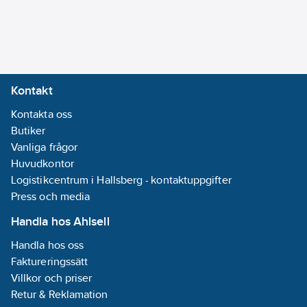
Kontakt
Kontakta oss
Butiker
Vanliga frågor
Huvudkontor
Logistikcentrum i Hallsberg - kontaktuppgifter
Press och media
Handla hos Ahlsell
Handla hos oss
Faktureringssätt
Villkor och priser
Retur & Reklamation