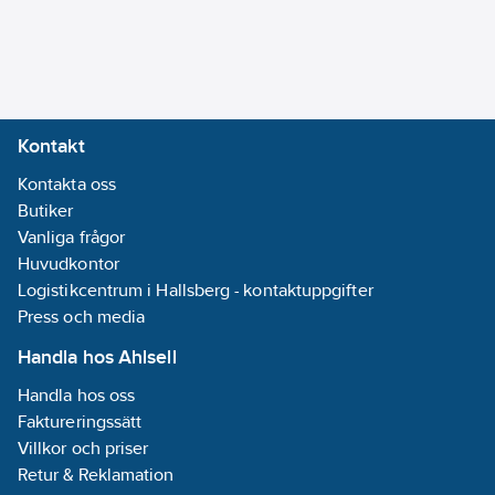
Kontakt
Kontakta oss
Butiker
Vanliga frågor
Huvudkontor
Logistikcentrum i Hallsberg - kontaktuppgifter
Press och media
Handla hos Ahlsell
Handla hos oss
Faktureringssätt
Villkor och priser
Retur & Reklamation