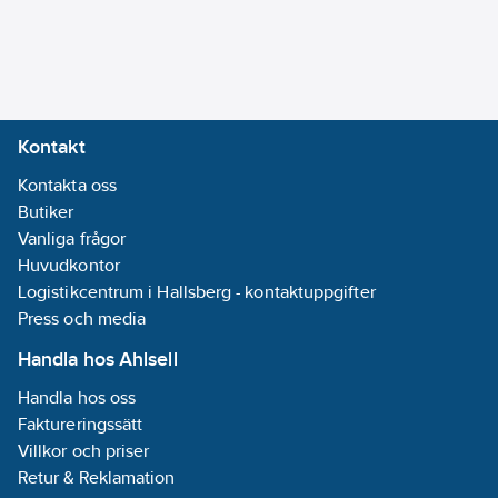
Kontakt
Kontakta oss
Butiker
Vanliga frågor
Huvudkontor
Logistikcentrum i Hallsberg - kontaktuppgifter
Press och media
Handla hos Ahlsell
Handla hos oss
Faktureringssätt
Villkor och priser
Retur & Reklamation