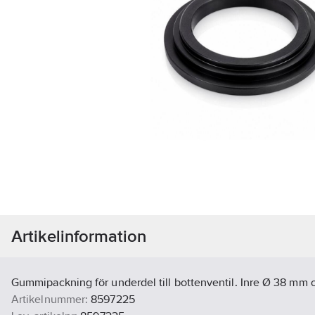
Artikelinformation
Gummipackning för underdel till bottenventil. Inre Ø 38 mm 
Artikelnummer:
8597225