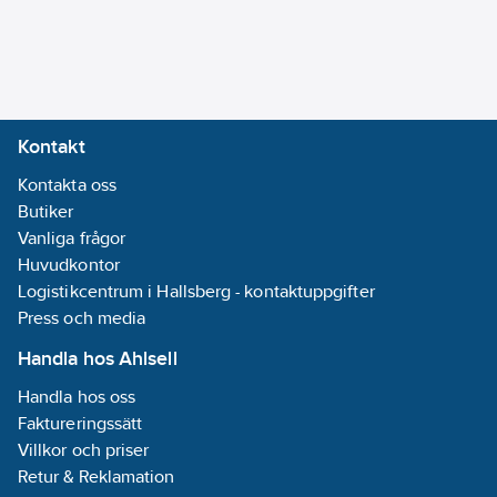
Kontakt
Kontakta oss
Butiker
Vanliga frågor
Huvudkontor
Logistikcentrum i Hallsberg - kontaktuppgifter
Press och media
Handla hos Ahlsell
Handla hos oss
Faktureringssätt
Villkor och priser
Retur & Reklamation