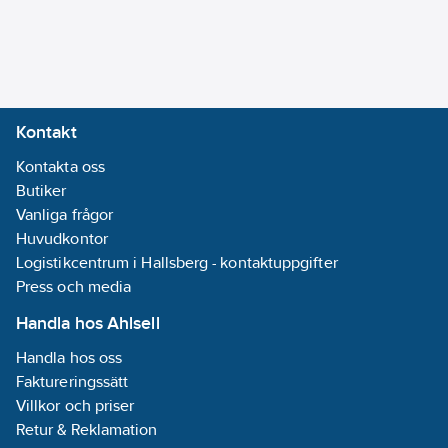
Kontakt
Kontakta oss
Butiker
Vanliga frågor
Huvudkontor
Logistikcentrum i Hallsberg - kontaktuppgifter
Press och media
Handla hos Ahlsell
Handla hos oss
Faktureringssätt
Villkor och priser
Retur & Reklamation