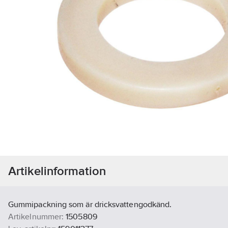
Artikelinformation
Gummipackning som är dricksvattengodkänd.
Artikelnummer:
1505809