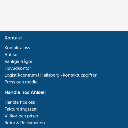
Kontakt
Kontakta oss
Butiker
Vanliga frågor
Huvudkontor
Logistikcentrum i Hallsberg - kontaktuppgifter
Press och media
Handla hos Ahlsell
Handla hos oss
Faktureringssätt
Villkor och priser
Retur & Reklamation