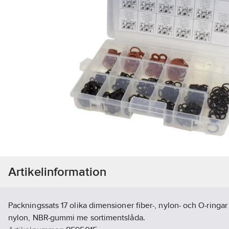
Artikelinformation
Packningssats 17 olika dimensioner fiber-, nylon- och O-ringar 
nylon, NBR-gummi me sortimentslåda.