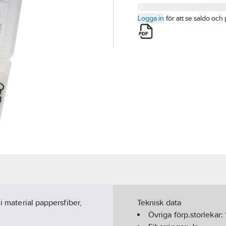
Logga in
för att se saldo och 
i material pappersfiber,
Teknisk data
Övriga förp.storlekar: