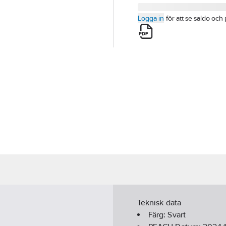
Logga in
för att se saldo och 
Teknisk data
Färg:
Svart