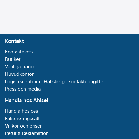
Kontakt
Kontakta oss
Butiker
Vanliga frågor
Huvudkontor
Logistikcentrum i Hallsberg - kontaktuppgifter
Press och media
Handla hos Ahlsell
Handla hos oss
Faktureringssätt
Villkor och priser
Retur & Reklamation