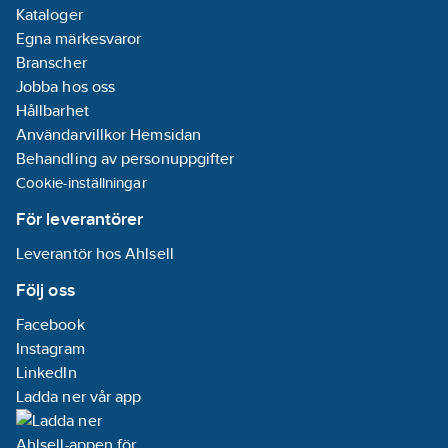
Kataloger
Egna märkesvaror
Branscher
Jobba hos oss
Hållbarhet
Användarvillkor Hemsidan
Behandling av personuppgifter
Cookie-inställningar
För leverantörer
Leverantör hos Ahlsell
Följ oss
Facebook
Instagram
LinkedIn
Ladda ner vår app