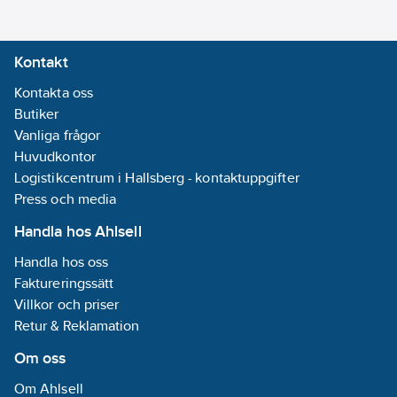
Kontakt
Kontakta oss
Butiker
Vanliga frågor
Huvudkontor
Logistikcentrum i Hallsberg - kontaktuppgifter
Press och media
Handla hos Ahlsell
Handla hos oss
Faktureringssätt
Villkor och priser
Retur & Reklamation
Om oss
Om Ahlsell