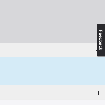
Feedback