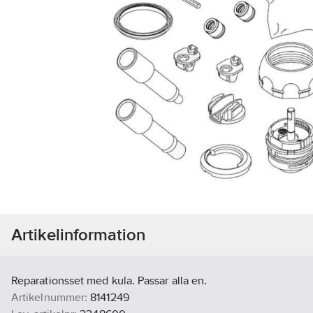
Artikelinformation
Reparationsset med kula. Passar alla en.
Artikelnummer:
8141249