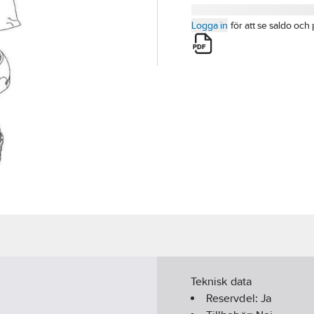
Logga in
för att se saldo och 
Teknisk data
Reservdel:
Ja