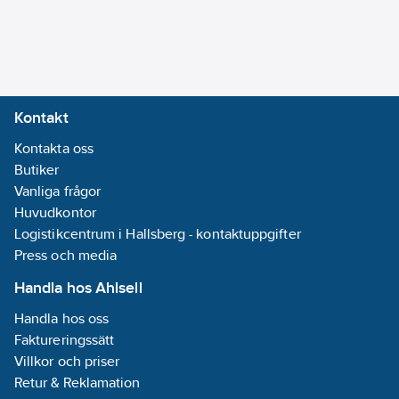
Kontakt
Kontakta oss
Butiker
Vanliga frågor
Huvudkontor
Logistikcentrum i Hallsberg - kontaktuppgifter
Press och media
Handla hos Ahlsell
Handla hos oss
Faktureringssätt
Villkor och priser
Retur & Reklamation