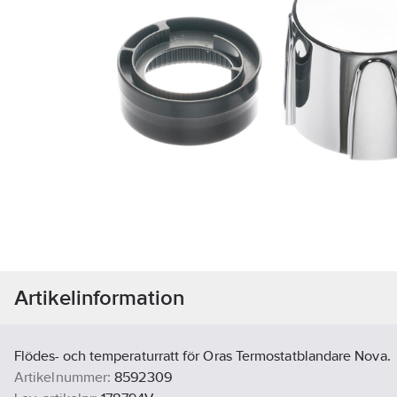
Artikelinformation
Flödes- och temperaturratt för Oras Termostatblandare Nova.
Artikelnummer:
8592309