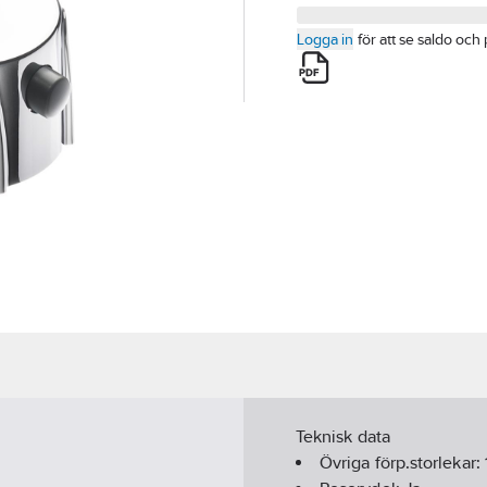
Logga in
för att se saldo och 
Teknisk data
Övriga förp.storlekar: