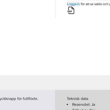
Logga in
för att se saldo och 
yckknapp för fullflöde.
Teknisk data
Reservdel:
Ja