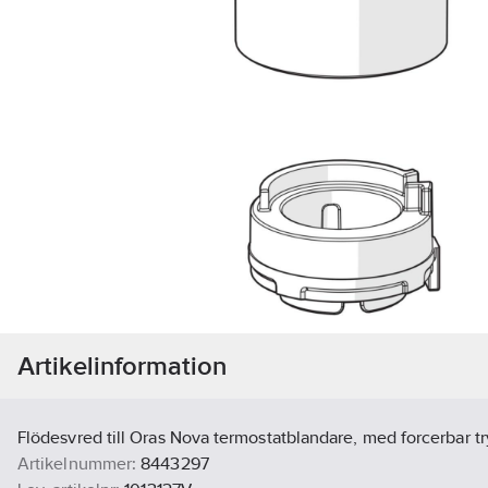
Artikelinformation
Flödesvred till Oras Nova termostatblandare, med forcerbar tr
Artikelnummer:
8443297