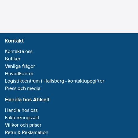
Kontakt
Kontakta oss
Butiker
Vanliga frågor
Huvudkontor
Logistikcentrum i Hallsberg - kontaktuppgifter
Press och media
Handla hos Ahlsell
Handla hos oss
Faktureringssätt
Villkor och priser
Retur & Reklamation