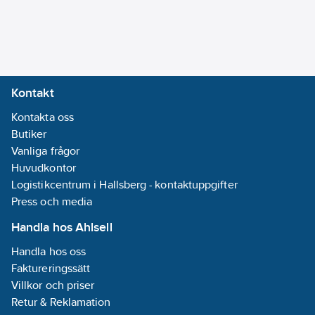
Kontakt
Kontakta oss
Butiker
Vanliga frågor
Huvudkontor
Logistikcentrum i Hallsberg - kontaktuppgifter
Press och media
Handla hos Ahlsell
Handla hos oss
Faktureringssätt
Villkor och priser
Retur & Reklamation