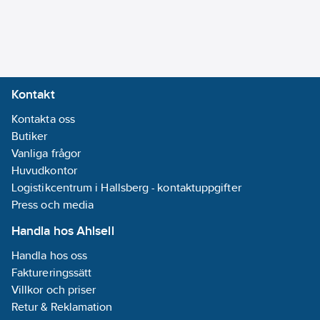
Kontakt
Kontakta oss
Butiker
Vanliga frågor
Huvudkontor
Logistikcentrum i Hallsberg - kontaktuppgifter
Press och media
Handla hos Ahlsell
Handla hos oss
Faktureringssätt
Villkor och priser
Retur & Reklamation