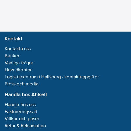
Kontakt
Kontakta oss
Butiker
Vanliga frågor
Huvudkontor
Logistikcentrum i Hallsberg - kontaktuppgifter
Press och media
Handla hos Ahlsell
Handla hos oss
Faktureringssätt
Villkor och priser
Retur & Reklamation