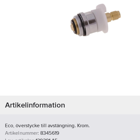
Artikelinformation
Eco, överstycke till avstängning. Krom.
Artikelnummer:
8345619