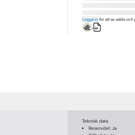
Logga in
för att se saldo och 
Teknisk data
Reservdel:
Ja