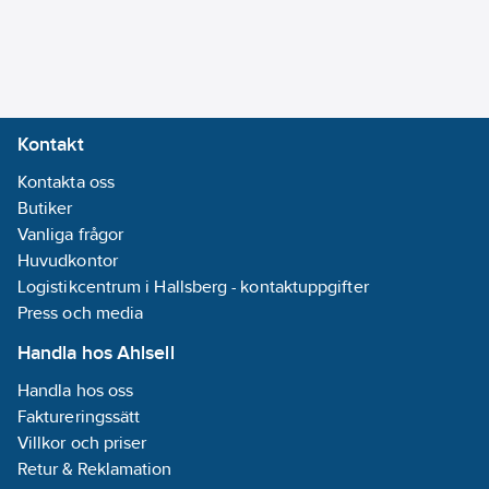
Kontakt
Kontakta oss
Butiker
Vanliga frågor
Huvudkontor
Logistikcentrum i Hallsberg - kontaktuppgifter
Press och media
Handla hos Ahlsell
Handla hos oss
Faktureringssätt
Villkor och priser
Retur & Reklamation