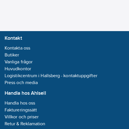
Kontakt
Kontakta oss
Butiker
Vanliga frågor
Huvudkontor
Logistikcentrum i Hallsberg - kontaktuppgifter
Press och media
Handla hos Ahlsell
Handla hos oss
Faktureringssätt
Villkor och priser
Retur & Reklamation