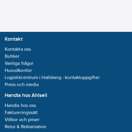
Ja
Kontakt
Kontakta oss
Butiker
Vanliga frågor
Huvudkontor
Logistikcentrum i Hallsberg - kontaktuppgifter
Press och media
Handla hos Ahlsell
Handla hos oss
Faktureringssätt
Villkor och priser
Retur & Reklamation