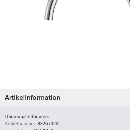
Artikelinformation
I förkromat utförande.
Artikelnummer:
8326732V