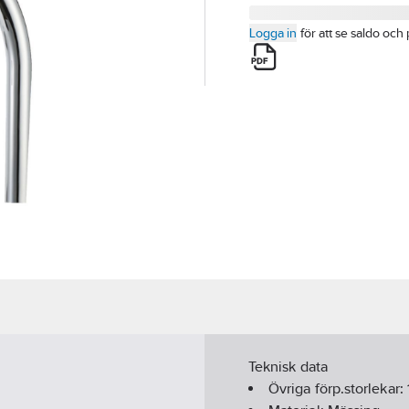
Logga in
för att se saldo och 
Teknisk data
Övriga förp.storlekar: