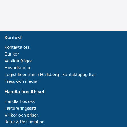
Kontakt
Kontakta oss
Butiker
Vanliga frågor
Huvudkontor
Logistikcentrum i Hallsberg - kontaktuppgifter
Press och media
Handla hos Ahlsell
Handla hos oss
Faktureringssätt
Villkor och priser
Retur & Reklamation