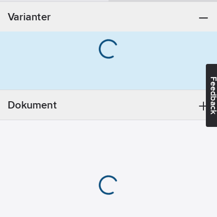
Varianter
Feedba
Dokument