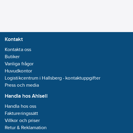
Kontakt
Kontakta oss
Butiker
Vanliga frågor
Huvudkontor
Logistikcentrum i Hallsberg - kontaktuppgifter
Press och media
Handla hos Ahlsell
Handla hos oss
Faktureringssätt
Villkor och priser
Retur & Reklamation