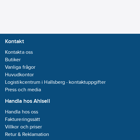
Kontakt
Kontakta oss
Butiker
Vanliga frågor
Huvudkontor
Logistikcentrum i Hallsberg - kontaktuppgifter
Press och media
Handla hos Ahlsell
Handla hos oss
Faktureringssätt
Villkor och priser
Retur & Reklamation