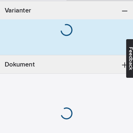
Varianter
Feedba
Dokument