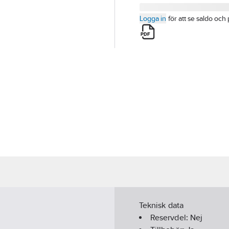
Logga in
för att se saldo och 
Teknisk data
Reservdel:
Nej