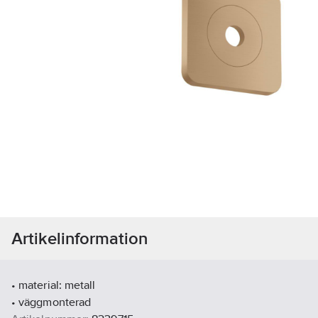
Artikelinformation
• material: metall
• väggmonterad