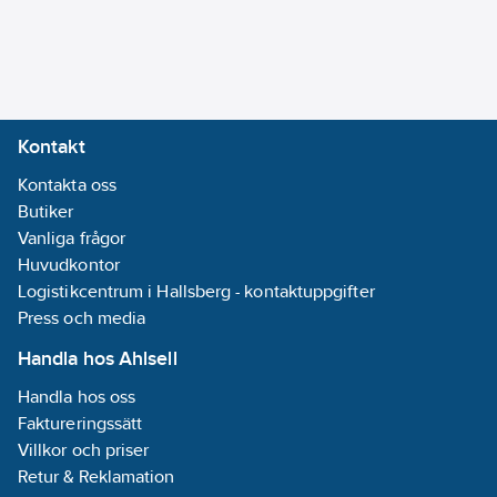
Kontakt
Kontakta oss
Butiker
Vanliga frågor
Huvudkontor
Logistikcentrum i Hallsberg - kontaktuppgifter
Press och media
Handla hos Ahlsell
Handla hos oss
Faktureringssätt
Villkor och priser
Retur & Reklamation