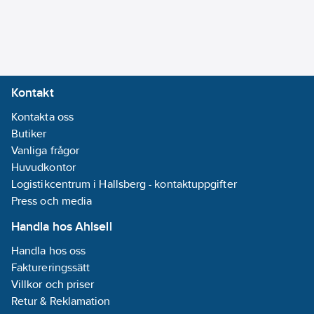
Kontakt
Kontakta oss
Butiker
Vanliga frågor
Huvudkontor
Logistikcentrum i Hallsberg - kontaktuppgifter
Press och media
Handla hos Ahlsell
Handla hos oss
Faktureringssätt
Villkor och priser
Retur & Reklamation