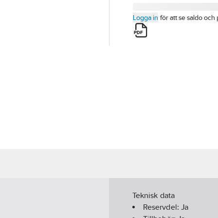
Logga in
för att se saldo och 
Teknisk data
Reservdel:
Ja