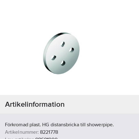
Artikelinformation
Förkromad plast. HG distansbricka till showerpipe.
Artikelnummer:
8221778