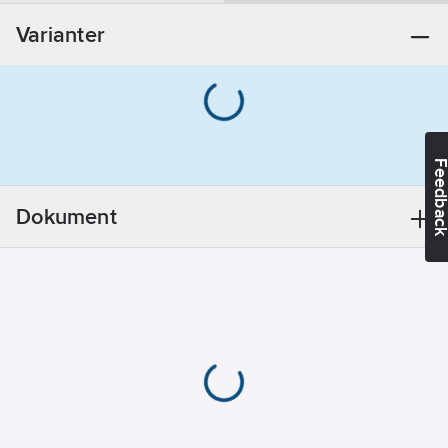
Varianter
Feedba
Dokument