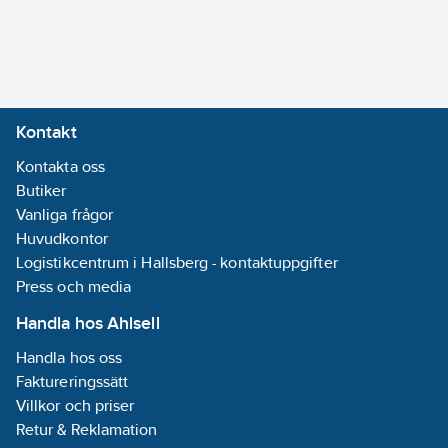
Kontakt
Kontakta oss
Butiker
Vanliga frågor
Huvudkontor
Logistikcentrum i Hallsberg - kontaktuppgifter
Press och media
Handla hos Ahlsell
Handla hos oss
Faktureringssätt
Villkor och priser
Retur & Reklamation