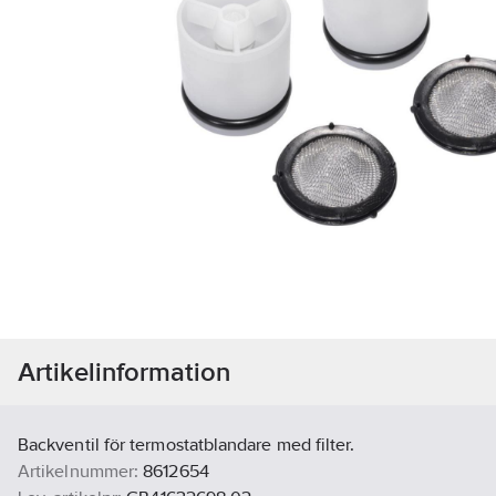
Artikelinformation
Backventil för termostatblandare med filter.
Artikelnummer:
8612654