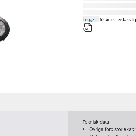
Logga in
för att se saldo och 
Teknisk data
Övriga förp.storlekar: